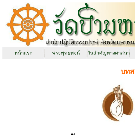
หน้าแรก
พระพุทธพจน์
วันสำคัญทางศาสนา
บทส