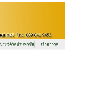
ประวัติวัดป่ามหาชัย
เจ้าอาวาส