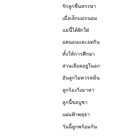
รักลูกชื่นหรรษา
เมื่อเล็กแม่ถนอม
แม่นี้ได้ฝักใฝ่
อดนอนและอดกิน
ทั้งให้การศึกษา
ส่วนเลือดอยู่ในอก
อันลูกไม่ควรหมิ่น
ลูกร้องวิ่งมาหา
ลูกนี้ขอบูชา
แผ่นฟ้าพสุธา
วันนี้ลูกพร้อมกัน