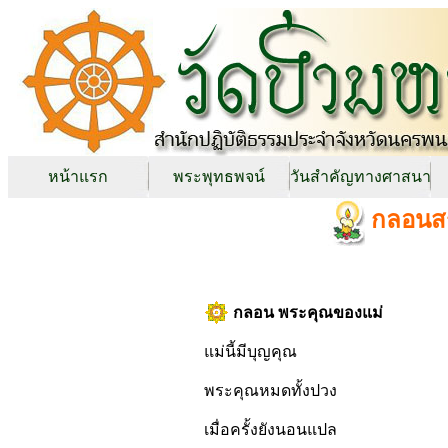
หน้าแรก
พระพุทธพจน์
วันสำคัญทางศาสนา
กลอนสร
กลอน พระคุณของแม่
แม่นี้มีบุญคุณ
พระคุณหมดทั้งปวง
เมื่อครั้งยังนอนแปล