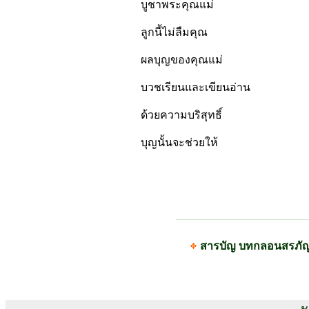
บูชาพระคุณแม่
ลูกนี้ไม่ลืมคุณ
ผลบุญของคุณแม่
บวชเรียนและเขียนอ่าน
ด้วยความบริสุทธิ์
บุญนั้นจะช่วยให้
สารบัญ บทกลอนสรภั