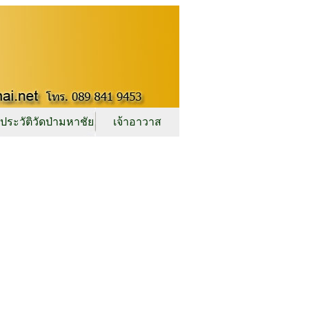
ประวัติวัดป่ามหาชัย
เจ้าอาวาส