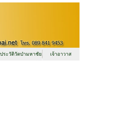
ประวัติวัดป่ามหาชัย
เจ้าอาวาส