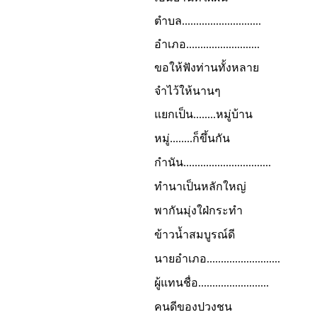
ตำบล............................
อำเภอ..........................
ขอให้ฟังท่านทั้งหลาย
จำไว้ให้นานๆ
แยกเป็น........หมู่บ้าน
หมู่........ก็ขึ้นกัน
กำนัน...............................
ทำนาเป็นหลักใหญ่
พากันมุ่งใฝ่กระทำ
ข้าวน้ำสมบูรณ์ดี
นายอำเภอ..........................
ผู้แทนชื่อ.........................
คนดีของปวงชน