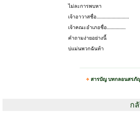
ไม่ละการพบหา
เจ้าอาวาสชื่อ..........................
เจ้าคณะอำเภอชื่อ...............
คำถามง่ายอย่างนี้
บ่แม่นพวกฉันท้า
สารบัญ บทกลอนสรภั
กลั