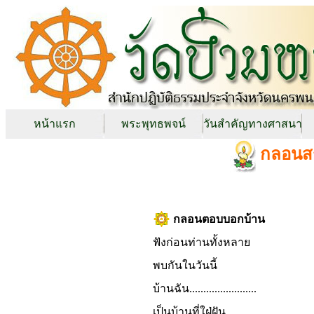
หน้าแรก
พระพุทธพจน์
วันสำคัญทางศาสนา
กลอนสร
กลอนตอบบอกบ้าน
ฟังก่อนท่านทั้งหลาย
พบกันในวันนี้
บ้านฉัน........................
เป็นบ้านที่ใฝ่ฝัน