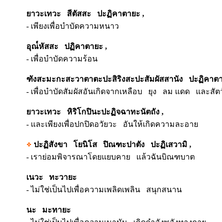
ยาวะเทวะ
สีตัสสะ
ปะฏิคาตายะ
,
- เพียงเพื่อบำบัดความหนาว
อุ
ณ๎
หัสสะ
ปฏิคาตายะ
,
- เพื่อบำบัดความร้อน
ฑังสะมะกะสะวาตาตะปะสิริงสะปะสัมผัสสานัง
ปะฏิคาต
- เพื่อบำบัดสัมผัสอันเกิดจากเหลือบ ยุง ลม แดด และสัตว
ยาวะเทวะ
หิริโกปินะปะฏิจฉาทะนัตถัง
,
- และเพียงเพื่อปกปิดอวัยวะ อันให้เกิดความละอาย
ปะฏิสังขา
โยนิโส
ปิณฑะปาตัง
ปะฏิเสวามิ
,
- เราย่อมพิจารณาโดยแยบคาย แล้วฉันบิณฑบาต
เนวะ
ทะวายะ
- ไม่ใช่เป็นไปเพื่อความเพลิดเพลิน สนุกสนาน
นะ
มะทายะ