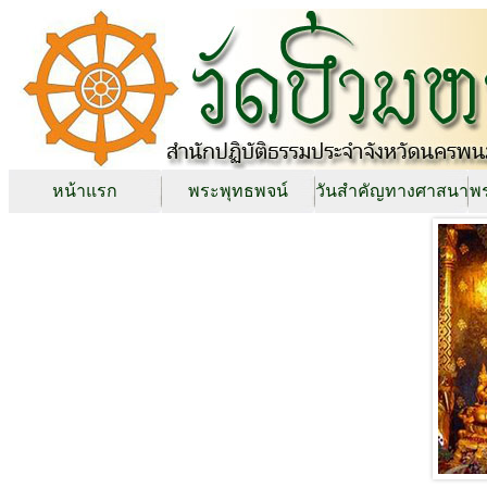
หน้าแรก
พระพุทธพจน์
วันสำคัญทางศาสนา
พร