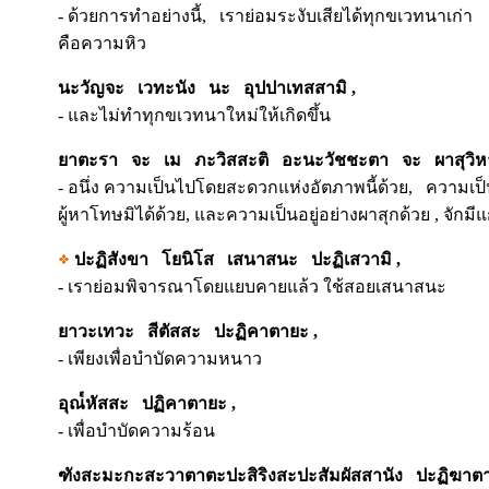
- ด้วยการทำอย่างนี้, เราย่อมระงับเสียได้ทุกขเวทนาเก่า
คือความหิว
นะวัญจะ
เวทะนัง
นะ
อุปปาเทสสามิ
,
- และไม่ทำทุกขเวทนาใหม่ให้เกิดขึ้น
ยาตะรา
จะ
เม
ภะวิสสะติ
อะนะวัชชะตา
จะ
ผาสุวิ
- อนึ่ง ความเป็นไปโดยสะดวกแห่งอัตภาพนี้ด้วย, ความเป
ผู้หาโทษมิได้ด้วย, และความเป็นอยู่อย่างผาสุกด้วย , จักมีแก่
ปะฏิสังขา
โยนิโส
เสนาสนะ
ปะฏิเสวามิ
,
- เราย่อมพิจารณาโดยแยบคายแล้ว ใช้สอยเสนาสนะ
ยาวะเทวะ
สีตัสสะ
ปะฏิคาตายะ
,
- เพียงเพื่อบำบัดความหนาว
อุ
ณ๎
หัสสะ
ปฏิคาตายะ
,
- เพื่อบำบัดความร้อน
ฑังสะมะกะสะวาตาตะปะสิริงสะปะสัมผัสสานัง
ปะฏิฆาต