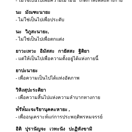
- ไม่ใช่เป็นไปเพื่อความเมามัน เกิดกำลังพลังทางกาย
นะ
มัณฑะนายะ
- ไม่ใช่เป็นไปเพื่อประดับ
นะ
วิภูสะนายะ,
- ไม่ใช่เป็นไปเพื่อตกแต่ง
ยาวะเทวะ
อิมัสสะ
กายัสสะ
ฐิติยา
- แต่ให้เป็นไปเพื่อความตั้งอยู่ได้แห่งกายนี้
ยาปะนายะ
- เพื่อความเป็นไปได้แห่งอัตภาพ
วิหิงสุปะระติยา
- เพื่อความสิ้นไปแห่งความลำบากทางกาย
พ๎รัห๎มะจะริยานุคคะหายะ
,
- เพื่ออนุเคราะห์แก่การประพฤติพรหมจรรย์
อิติ
ปุรานัญจะ
เวทะนัง
ปะฏิหังขามิ