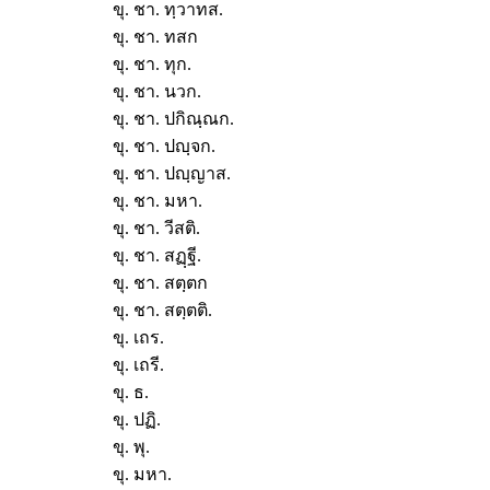
ขุ. ชา. ทฺวาทส.
ขุ. ชา. ทสก
ขุ. ชา. ทุก.
ขุ. ชา. นวก.
ขุ. ชา. ปกิณฺณก.
ขุ. ชา. ปญฺจก.
ขุ. ชา. ปญฺญาส.
ขุ. ชา. มหา.
ขุ. ชา. วีสติ.
ขุ. ชา. สฏฺฐี.
ขุ. ชา. สตฺตก
ขุ. ชา. สตฺตติ.
ขุ. เถร.
ขุ. เถรี.
ขุ. ธ.
ขุ. ปฏิ.
ขุ. พุ.
ขุ. มหา.