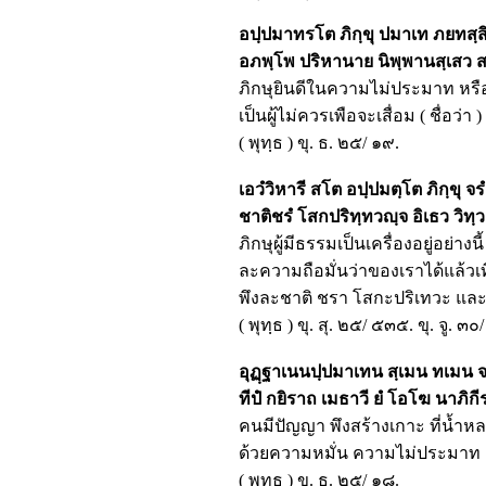
อปฺปมาทรโต
ภิกฺขุ ปมาเท ภยทสฺส
อภพฺโพ
ปริหานาย นิพฺพานสฺเสว สน
ภิกษุยินดีในความไม่ประมาท หร
เป็นผู้ไม่ควรเพือจะเสื่อม ( ชื่อว่า
( พุทฺธ ) ขุ. ธ. ๒๕/ ๑๙.
เอวํวิหารี
สโต อปฺปมตฺโต
ภิกฺขุ
จรํ
ชาติชรํ
โสกปริทฺทวญฺจ
อิเธว
วิทฺว
ภิกษุผู้มีธรรมเป็นเครื่องอยู่อย่างน
ละความถือมั่นว่าของเราได้แล้วเที่ย
พึงละชาติ ชรา โสกะปริเทวะ และท
( พุทฺธ ) ขุ. สุ. ๒๕/ ๕๓๕. ขุ. จู. ๓๐
อุฏฺฐาเนนปฺปมาเทน
สฺเมน ทเมน 
ทีปํ กยิราถ เมธาวี ยํ โอโฆ นาภิกีร
คนมีปัญญา พึงสร้างเกาะ ที่น้ำห
ด้วยความหมั่น ความไม่ประมา
( พุทฺธ ) ขุ. ธ. ๒๕/ ๑๘.