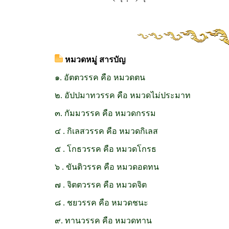
หมวดหมู่ สารบัญ
๑. อัตตวรรค คือ หมวดตน
๒. อัปปมาทวรรค คือ หมวดไม่ประมาท
๓. กัมมวรรค คือ หมวดกรรม
๔ . กิเลสวรรค คือ หมวดกิเลส
๕ . โกธวรรค คือ หมวดโกรธ
๖ . ขันติวรรค คือ หมวดอดทน
๗ . จิตตวรรค คือ หมวดจิต
๘ . ชยวรรค คือ หมวดชนะ
๙. ทานวรรค คือ หมวดทาน