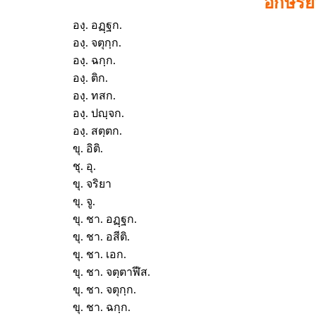
อักษรย
องฺ. อฏฺฐก.
องฺ. จตุกฺก.
องฺ. ฉกฺก.
องฺ. ติก.
องฺ. ทสก.
องฺ. ปญฺจก.
องฺ. สตฺตก.
ขุ. อิติ.
ชุ. อุ.
ขุ. จริยา
ขุ. จู.
ขุ. ชา. อฏฺฐก.
ขุ. ชา. อสีติ.
ขุ. ชา. เอก.
ขุ. ชา. จตฺตาฬีส.
ขุ. ชา. จตุกฺก.
ขุ. ชา. ฉกฺก.