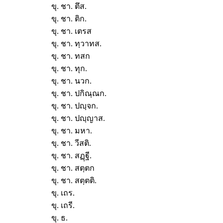
ขุ. ชา. ตึส.
ขุ. ชา. ติก.
ขุ. ชา. เตรส
ขุ. ชา. ทฺวาทส.
ขุ. ชา. ทสก
ขุ. ชา. ทุก.
ขุ. ชา. นวก.
ขุ. ชา. ปกิณฺณก.
ขุ. ชา. ปญฺจก.
ขุ. ชา. ปญฺญาส.
ขุ. ชา. มหา.
ขุ. ชา. วีสติ.
ขุ. ชา. สฏฺฐี.
ขุ. ชา. สตฺตก
ขุ. ชา. สตฺตติ.
ขุ. เถร.
ขุ. เถรี.
ขุ. ธ.