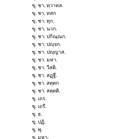
ขุ. ชา. ทฺวาทส.
ขุ. ชา. ทสก
ขุ. ชา. ทุก.
ขุ. ชา. นวก.
ขุ. ชา. ปกิณฺณก.
ขุ. ชา. ปญฺจก.
ขุ. ชา. ปญฺญาส.
ขุ. ชา. มหา.
ขุ. ชา. วีสติ.
ขุ. ชา. สฏฺฐี.
ขุ. ชา. สตฺตก
ขุ. ชา. สตฺตติ.
ขุ. เถร.
ขุ. เถรี.
ขุ. ธ.
ขุ. ปฏิ.
ขุ. พุ.
ขุ. มหา.