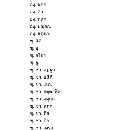
องฺ. ฉกฺก.
องฺ. ติก.
องฺ. ทสก.
องฺ. ปญฺจก.
องฺ. สตฺตก.
ขุ. อิติ.
ชุ. อุ.
ขุ. จริยา
ขุ. จู.
ขุ. ชา. อฏฺฐก.
ขุ. ชา. อสีติ.
ขุ. ชา. เอก.
ขุ. ชา. จตฺตาฬีส.
ขุ. ชา. จตุกฺก.
ขุ. ชา. ฉกฺก.
ขุ. ชา. ตึส.
ขุ. ชา. ติก.
ขุ. ชา. เตรส