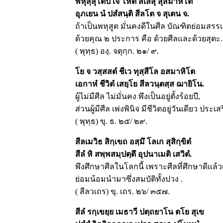
พหุสฺสุโตปิ
เจ โหติ สีเลสุ สุสมาหิโต
อุภเยน
นํ ปสํสนฺติ สีลโต จ สุเตน จ.
ถ้าเป็นพหุสูต มั่นคงดีในศีล บัณฑิตย่อมสรร
ด้วยคุณ ๒ ประการ คือ ด้วยศีลและด้วยสุตะ.
( พุทฺธ) องฺ. จตุกฺก. ๒๑/ ๙.
โย
จ วสฺสสตํ ชีเว ทุสฺสีโล อสมาหิโต
เอกาหํ
ชีวิตํ เสยฺโย สีลวนฺตสฺส ฌายิโน.
ผู้ไม่มีศีล ไม่มั่นคง พึงเป็นอยู่ตั้งร้อยปี,
ส่วนผู้มีศีล เพ่งพินิจ มีชีวิตอยู่วันเดียว ประเส
( พุทฺธ) ขุ. ธ. ๒๕/ ๒๙.
สีลเมวิธ
สิกฺเขถ อสฺมึ โลเก สุสิกฺขิตํ
สีลํ หิ สพฺพสมฺปตฺตึ อุปนาเมติ เสวิตํ.
พึงศึกษาศีลในโลกนี้ เพราะศีลที่ศึกษาดีแล้
ย่อมน้อมนำมาซึ่งสมบัติทั้งปวง .
( สีลวเถร) ขุ. เถร. ๒๖/ ๓๕๗.
สีลํ
รกฺเขยฺย เมธาวี ปตฺถยาโน ตโย สุเข