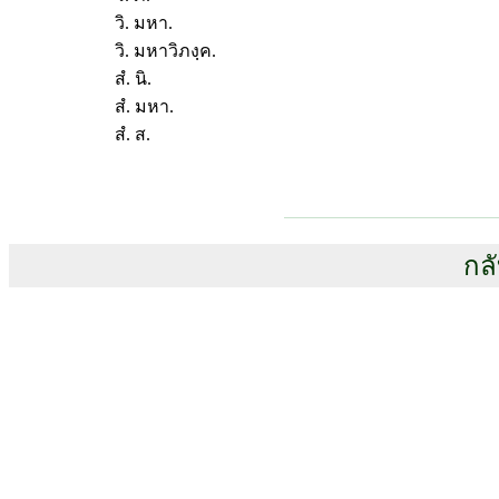
วิ. มหา.
วิ. มหาวิภงฺค.
สํ. นิ.
สํ. มหา.
สํ. ส.
กลั