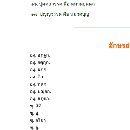
๑๖. ปุคคลวรรค คือ หมวดบุคคล
๑๗. ปุญญวรรค คือ หมวดบุญ
อักษรย
องฺ. อฏฺฐก.
องฺ. จตุกฺก.
องฺ. ฉกฺก.
องฺ. ติก.
องฺ. ทสก.
องฺ. ปญฺจก.
องฺ. สตฺตก.
ขุ. อิติ.
ชุ. อุ.
ขุ. จริยา
ขุ. จู.