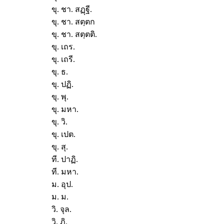
ขุ. ชา. สฏฺฐี.
ขุ. ชา. สตฺตก
ขุ. ชา. สตฺตติ.
ขุ. เถร.
ขุ. เถรี.
ขุ. ธ.
ขุ. ปฏิ.
ขุ. พุ.
ขุ. มหา.
ขุ. วิ.
ขุ. เปต.
ขุ. สุ.
ที. ปาฏิ.
ที. มหา.
ม. อุป.
ม. ม.
วิ. จุล.
วิ. ภิ.