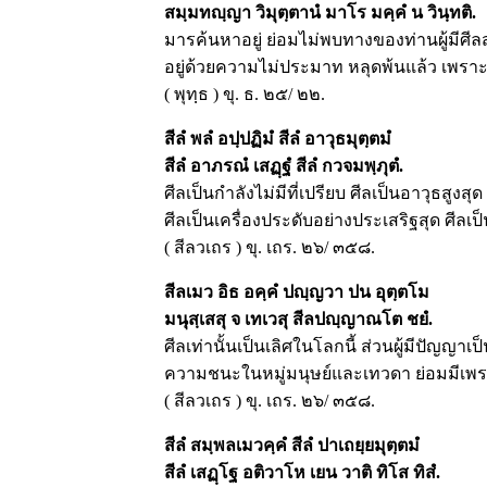
สมฺมทญฺญา
วิมุตฺตานํ มาโร มคฺคํ น วินฺทติ.
มารค้นหาอยู่ ย่อมไม่พบทางของท่านผู้มีศีล
อยู่ด้วยความไม่ประมาท หลุดพ้นแล้ว เพราะ
( พุทฺธ ) ขุ. ธ. ๒๕/ ๒๒.
สีลํ
พลํ อปฺปฏิมํ สีลํ อาวุธมุตฺตมํ
สีลํ อาภรณํ เสฏฺฐํ สีลํ กวจมพฺภุตํ.
ศีลเป็นกำลังไม่มีที่เปรียบ ศีลเป็นอาวุธสูงสุด
ศีลเป็นเครื่องประดับอย่างประเสริฐสุด ศีลเป
( สีลวเถร ) ขุ. เถร. ๒๖/ ๓๕๘.
สีลเมว
อิธ อคฺคํ ปญฺญวา ปน อุตฺตโม
มนุสฺเสสุ
จ เทเวสุ สีลปญฺญาณโต ชยํ.
ศีลเท่านั้นเป็นเลิศในโลกนี้ ส่วนผู้มีปัญญาเป็น
ความชนะในหมู่มนุษย์และเทวดา ย่อมมีเพ
( สีลวเถร ) ขุ. เถร. ๒๖/ ๓๕๘.
สีลํ
สมฺพลเมวคฺคํ สีลํ ปาเถยฺยมุตฺตมํ
สีลํ
เสฏฺโฐ อติวาโห เยน วาติ ทิโส ทิสํ.