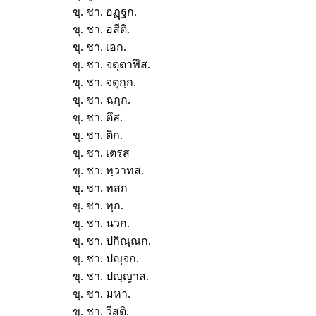
ขุ. ชา. อฏฺฐก.
ขุ. ชา. อสีติ.
ขุ. ชา. เอก.
ขุ. ชา. จตฺตาฬีส.
ขุ. ชา. จตุกฺก.
ขุ. ชา. ฉกฺก.
ขุ. ชา. ตึส.
ขุ. ชา. ติก.
ขุ. ชา. เตรส
ขุ. ชา. ทฺวาทส.
ขุ. ชา. ทสก
ขุ. ชา. ทุก.
ขุ. ชา. นวก.
ขุ. ชา. ปกิณฺณก.
ขุ. ชา. ปญฺจก.
ขุ. ชา. ปญฺญาส.
ขุ. ชา. มหา.
ขุ. ชา. วีสติ.