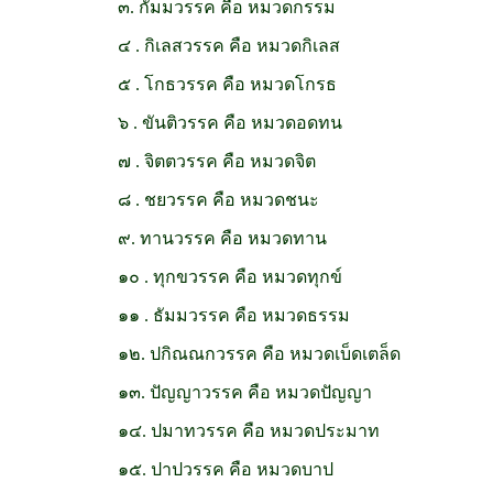
๓. กัมมวรรค คือ หมวดกรรม
๔ . กิเลสวรรค คือ หมวดกิเลส
๕ . โกธวรรค คือ หมวดโกรธ
๖ . ขันติวรรค คือ หมวดอดทน
๗ . จิตตวรรค คือ หมวดจิต
๘ . ชยวรรค คือ หมวดชนะ
๙. ทานวรรค คือ หมวดทาน
๑๐ . ทุกขวรรค คือ หมวดทุกข์
๑๑ . ธัมมวรรค คือ หมวดธรรม
๑๒. ปกิณณกวรรค คือ หมวดเบ็ดเตล็ด
๑๓. ปัญญาวรรค คือ หมวดปัญญา
๑๔. ปมาทวรรค คือ หมวดประมาท
๑๕. ปาปวรรค คือ หมวดบาป