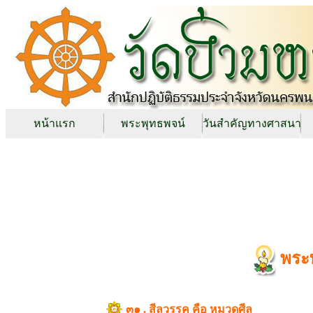
หน้าแรก
พระพุทธพจน์
วันสำคัญทางศาสนา
พระ
๓๑ . สีลวรรค คือ หมวดศีล