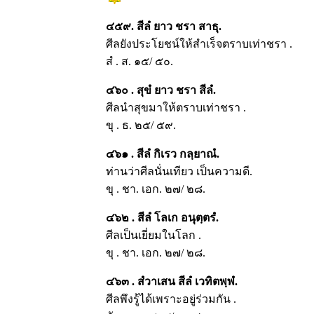
๔๕๙. สีลํ ยาว ชรา สาธุ.
ศีลยังประโยชน์ให้สำเร็จตราบเท่าชรา .
สํ . ส. ๑๕/ ๕๐.
๔๖๐ . สุขํ ยาว ชรา สีลํ.
ศีลนำสุขมาให้ตราบเท่าชรา .
ขุ . ธ. ๒๕/ ๕๙.
๔๖๑ . สีลํ กิเรว กลฺยาณํ.
ท่านว่าศีลนั่นเทียว เป็นความดี.
ขุ . ชา. เอก. ๒๗/ ๒๘.
๔๖๒ . สีลํ โลเก อนุตฺตรํ.
ศีลเป็นเยี่ยมในโลก .
ขุ . ชา. เอก. ๒๗/ ๒๘.
๔๖๓ . สํวาเสน สีลํ เวทิตพฺพํ.
ศีลพึงรู้ได้เพราะอยู่ร่วมกัน .