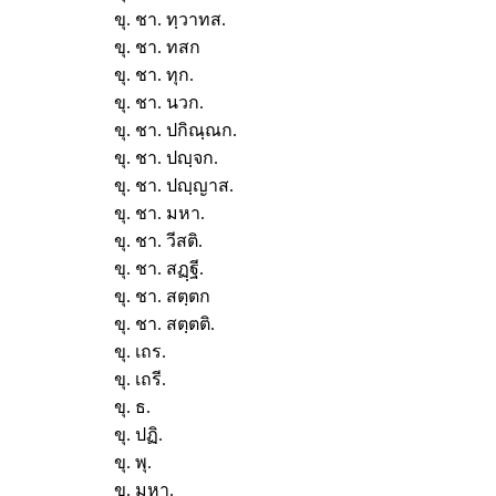
ขุ. ชา. ทฺวาทส.
ขุ. ชา. ทสก
ขุ. ชา. ทุก.
ขุ. ชา. นวก.
ขุ. ชา. ปกิณฺณก.
ขุ. ชา. ปญฺจก.
ขุ. ชา. ปญฺญาส.
ขุ. ชา. มหา.
ขุ. ชา. วีสติ.
ขุ. ชา. สฏฺฐี.
ขุ. ชา. สตฺตก
ขุ. ชา. สตฺตติ.
ขุ. เถร.
ขุ. เถรี.
ขุ. ธ.
ขุ. ปฏิ.
ขุ. พุ.
ขุ. มหา.