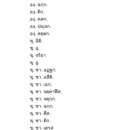
องฺ. ฉกฺก.
องฺ. ติก.
องฺ. ทสก.
องฺ. ปญฺจก.
องฺ. สตฺตก.
ขุ. อิติ.
ชุ. อุ.
ขุ. จริยา
ขุ. จู.
ขุ. ชา. อฏฺฐก.
ขุ. ชา. อสีติ.
ขุ. ชา. เอก.
ขุ. ชา. จตฺตาฬีส.
ขุ. ชา. จตุกฺก.
ขุ. ชา. ฉกฺก.
ขุ. ชา. ตึส.
ขุ. ชา. ติก.
ขุ. ชา. เตรส