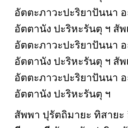
อัตตะภาวะปะริยาปันนา อะ
อัตตานัง ปะริหะรันตุ ฯ สั
อัตตะภาวะปะริยาปันนา อะ
อัตตานัง ปะริหะรันตุ ฯ สั
อัตตะภาวะปะริยาปันนา อะ
อัตตานัง ปะริหะรันตุ ฯ
สัพพา ปุรัตถิมายะ ทิสายะ