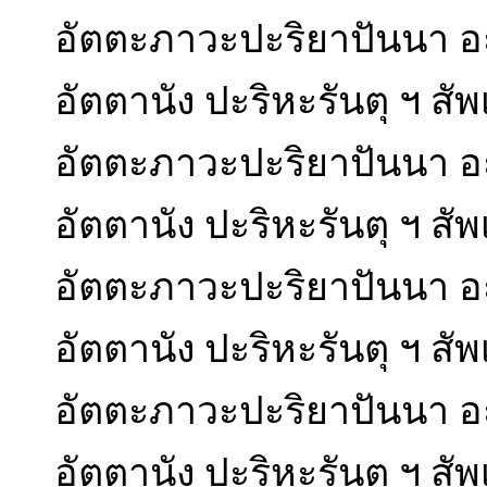
อัตตะภาวะปะริยาปันนา อะ
อัตตานัง ปะริหะรันตุ ฯ สั
อัตตะภาวะปะริยาปันนา อะ
อัตตานัง ปะริหะรันตุ ฯ สั
อัตตะภาวะปะริยาปันนา อะ
อัตตานัง ปะริหะรันตุ ฯ ส
อัตตะภาวะปะริยาปันนา อะ
อัตตานัง ปะริหะรันตุ ฯ สั