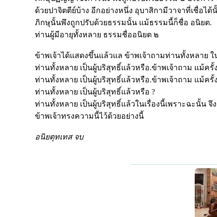
ด้วยปาจิตตีย์บ้าง อีกอย่างหนึ่ง อุบาสิกามีวาจาที่เชื่อไ
ภิกษุนั้นพึงถูกปรับด้วยธรรมนั้น แม้ธรรมนี้ก็ชื่อ อนิยต.
ท่านผู้มีอายุทั้งหลาย ธรรมชื่ออนิยต ๒
ข้าพเจ้าได้แสดงขึ้นแล้วแล ข้าพเจ้าถามท่านทั้งหลาย ในเ
ท่านทั้งหลาย เป็นผู้บริสุทธิ์แล้วหรือ.ข้าพเจ้าถาม แม้ครั้ง
ท่านทั้งหลาย เป็นผู้บริสุทธิ์แล้วหรือ.ข้าพเจ้าถาม แม้ครั้ง
ท่านทั้งหลาย เป็นผู้บริสุทธิ์แล้วหรือ ?
ท่านทั้งหลาย เป็นผู้บริสุทธิ์แล้วในเรื่องนี้เพราะฉะนั้น จึงน
ข้าพเจ้าทรงความนี้ไว้ด้วยอย่างนี้
อนิยตุทเทส จบ