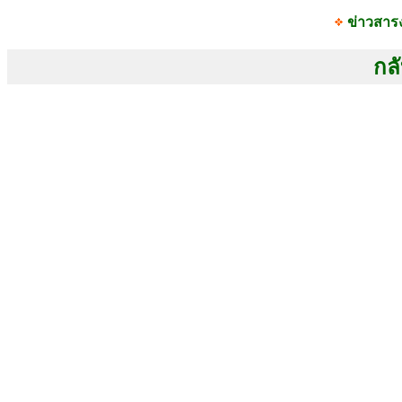
ข่าวสาร
กลั