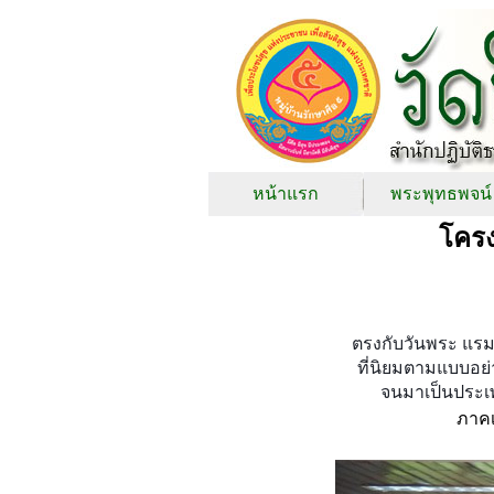
หน้าแรก
พระพุทธพจน์
โครง
ตรงกับวันพระ แรม 
ที่นิยมตามแบบอย่
จนมาเป็นประเพ
ภาคเ