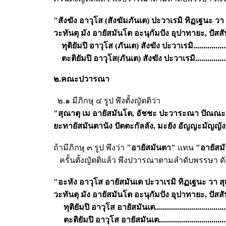
"สังฆัง อาวุโส (สังฆัมภันเต) ปะวาเรมิ ทิฏเฐนะ วา
วะทันตุ มัง อายัสมันโต อะนุกัมปัง อุปาทายะ, ปัส
ทุติยัมปิ อาวุโส (ภันเต) สังฆัง ปะวาเรมิ...............
ตะติยัมปิ อาวุโส(ภันเต) สังฆัง ปะวาเรมิ...............
๒.คณะปวารณา
๒.๑ มีภิกษุ ๔ รูป พึงตั้งญัตติว่า
"สุณาตุ เม อายัสมันโต, อัชชะ ปะวาระณา ปัณณะร
ยะทายัสมันตานัง ปัตตะกัลลัง, มะยัง อัญญะมัญญ
ถ้ามีภิกษุ ๓ รูป พึงว่า
"อายัสมันตา"
แทน
"อายัสม
ครั้นตั้งญัตติแล้ว พึงปวารณาตามลำดับพรรษา ดัง
"อะหัง อาวุโส อายัสมันเต ปะวาเรมิ ทิฏเฐนะ วา สุ
วะทันตุ มัง อายัสมันโต อะนุกัมปัง อุปาทายะ, ปัสส
ทุติยัมปิ อาวุโส อายัสมันเต.................................
ตะติยัมปิ อาวุโส อายัสมันเต...............................