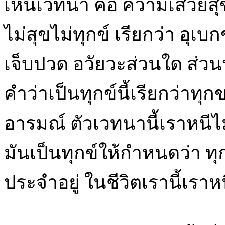
เห็นเวทนา คือ ความเสวยสุ
ไม่สุขไม่ทุกข์ เรียกว่า อุเบ
เจ็บปวด อวัยวะส่วนใด ส่วนหน
คำว่าเป็นทุกข์นี้เรียกว่าท
อารมณ์ ตัวเวทนานี้เราหนีไม่
มันเป็นทุกข์ให้กำหนดว่า ทุก
ประจำอยู่ ในชีวิตเรานี้เราหน