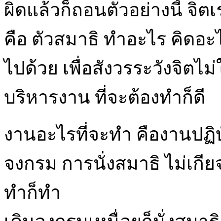
ผิดแล้วก็ถอนตัวอย่างนี้ จิ
คือ ตัวสมาธิ ทำอะไร คิดอะ
ไปด้วย เพื่อสังวรระวังจิตไม่ใ
บริหารงาน ที่จะต้องทำก็ดี
งานอะไรที่จะทำ คืองานปฏิบ
จงกรม การนั่งสมาธิ ไม่เกียจ
ทำก็ทำ