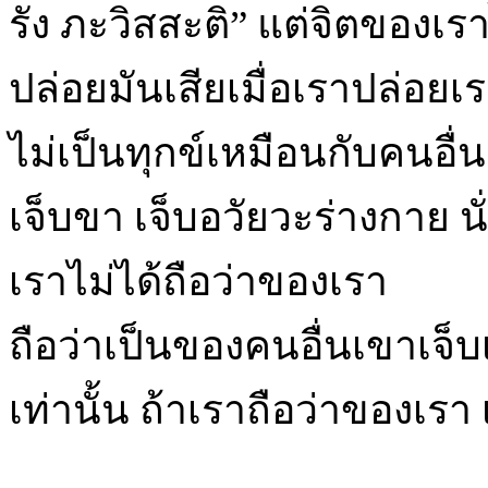
รัง ภะวิสสะติ” แต่จิตของเร
ปล่อยมันเสียเมื่อเราปล่อยเ
ไม่เป็นทุกข์เหมือนกับคนอื่นเ
เจ็บขา เจ็บอวัยวะร่างกาย นั่ง
เราไม่ได้ถือว่าของเรา
ถือว่าเป็นของคนอื่นเขาเจ็บ
เท่านั้น ถ้าเราถือว่าของเรา 