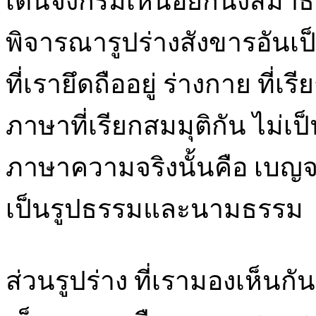
เดินจงกรมเหนื่อยก็นั่งสมาธิ 
พิจารณารูปร่างสังขารอันเป
ที่เรายึดถืออยู่ ร่างกาย ที่เร
ภาษาที่เรียกสมมุติกัน ไม่
ภาษาความจริงนั้นคือ เบญจขั
เป็นรูปธรรมและนามธรรม
ส่วนรูปร่าง ที่เรามองเห็นกัน