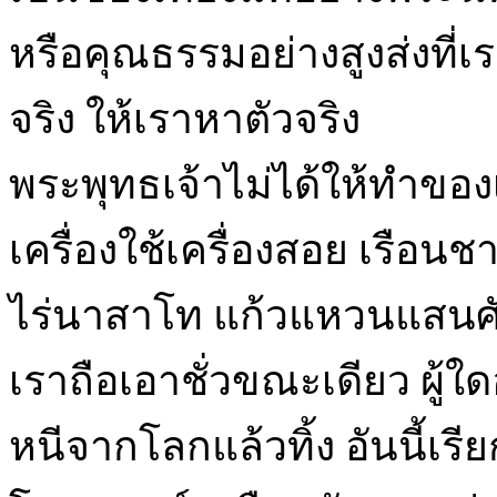
หรือคุณธรรมอย่างสูงส่งที่เ
จริง ให้เราหาตัวจริง
พระพุทธเจ้าไม่ได้ให้ทำของเล
เครื่องใช้เครื่องสอย เรือนชา
ไร่นาสาโท แก้วแหวนแสนศัก
เราถือเอาชั่วขณะเดียว ผู้ใ
หนีจากโลกแล้วทิ้ง อันนี้เร