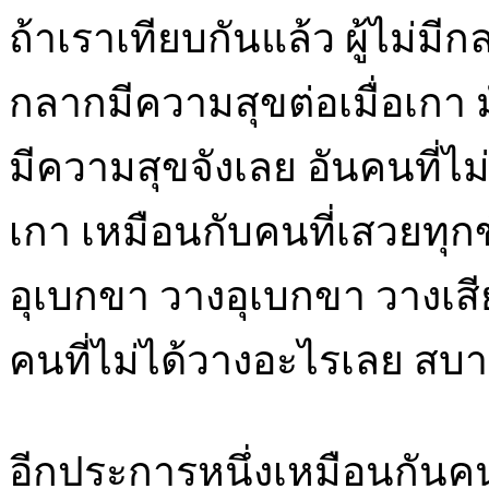
ถ้าเราเทียบกันแล้ว ผู้ไม่มีก
กลากมีความสุขต่อเมื่อเกา 
มีความสุขจังเลย อันคนที่ไม
เกา เหมือนกับคนที่เสวยทุก
อุเบกขา วางอุเบกขา วางเสีย
คนที่ไม่ได้วางอะไรเลย สบา
อีกประการหนึ่งเหมือนกั