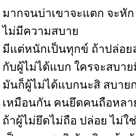
มากจนบ่าเขาจะแตก จะหัก 
ไม่มีความสบาย
มีแต่หนักเป็นทุกข์ ถ้าปล่อยล
กับผู้ไม่ได้แบก ใครจะสบาย
มันก็ผู้ไม่ได้แบกนะสิ สบาย
เหมือนกัน คนยึดคนถือหลาย
ถ้าผู้ไม่ยึดไม่ถือ ปล่อย ไม่