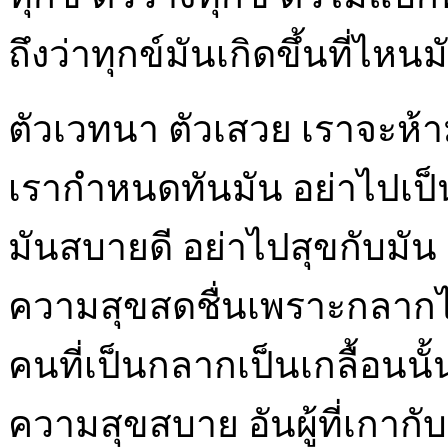
ถึงว่าทุกข์มันเกิดขึ้นที่ไหนมั
ตัวเวทนา ตัวเสวย เราจะห้าม
เรากำหนดทันมัน อย่าไปเป็
มันสบายดี อย่าไปสุขกับมัน ถ
ความสุขสดชื่นเพราะกลากไ
คนที่เป็นกลากเป็นเกลื้อนนั้
ความสุขสบาย อันผู้ที่เกากับผู