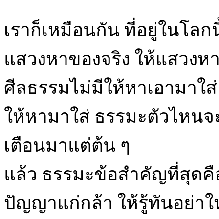
เราก็เหมือนกัน ที่อยู่ในโลกนี
แสวงหาของจริง ให้แสวงห
ศีลธรรมไม่มีให้หาเอามาใส่ 
ให้หามาใส่ ธรรมะตัวไหนจะ
เตือนมาแต่ต้น ๆ
แล้ว ธรรมะข้อสำคัญที่สุดคือ 
ปัญญาแก่กล้า ให้รู้ทันอย่าใ