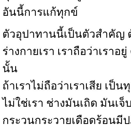
อันนี้การแก้ทุกข์
ตัวอุปาทานนี้เป็นตัวสำคัญ ต
ร่างกายเรา เราถือว่าเราอยู่
นั้น
ถ้าเราไม่ถือว่าเราเสีย เป็น
ไม่ใช่เรา ช่างมันเถิด มันเ
กระวนกระวายเดือดร้อนมีปฏิ