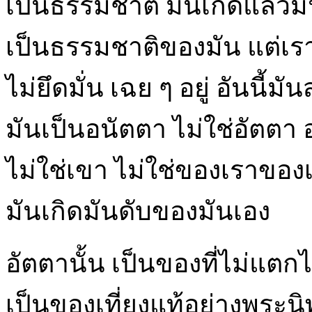
เป็นธรรมชาติ มันเกิดแล้วมัน
เป็นธรรมชาติของมัน แต่เราเ
ไม่ยึดมั่น เฉย ๆ อยู่ อันนี้
มันเป็นอนัตตา ไม่ใช่อัตตา
ไม่ใช่เขา ไม่ใช่ของเราขอ
มันเกิดมันดับของมันเอง
อัตตานั้น เป็นของที่ไม่แตกไ
เป็นของเที่ยงแท้อย่างพระน