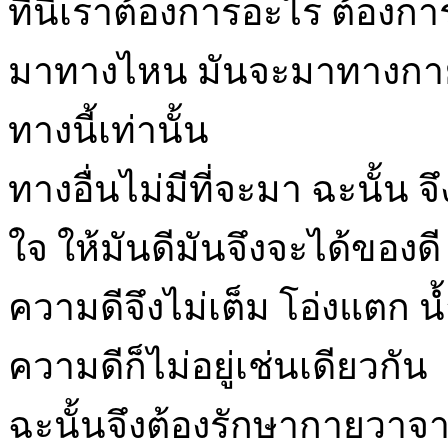
ทีนี้เราต้องการอะไร ต้องก
มาทางไหน มันจะมาทางกา
ทางนี้เท่านั้น
ทางอื่นไม่มีที่จะมา ฉะนั้น 
ใจ ให้มันดีมันจึงจะได้ของ
ความดีจึงไม่เต็ม โอ่งแตก น
ความดีก็ไม่อยู่เช่นเดียวกัน
ฉะนั้นจึงต้องรักษากายวาจาใ