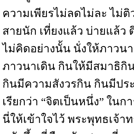
ความเพียรไม่ลดไม่ละ ไม่ติว
สายนัก เที่ยงแล้ว บ่ายแล้ว ดึ
ไม่คิดอย่างนั้น นั่งให้ภาว
ภาวนาเดิน กินให้มีสมาธิกิน 
กินมีความสังวรกิน กินมีปร
เรียกว่า “จิตเป็นหนึ่ง” ในกา
นี่ให้เข้าใจไว้ พระพุทธเจ้า