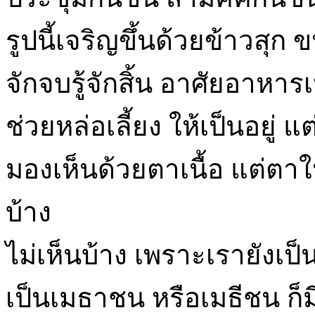
รูปนี้เจริญขึ้นด้วยข้าวสุก 
จักจบรู้จักสิ้น อาศัยอาหาร
ช่วยหล่อเลี้ยง ให้เป็นอยู่ แ
มองเห็นด้วยตาเนื้อ แต่ตา
บ้าง
ไม่เห็นบ้าง เพราะเรายังเป
เป็นเมธาชน หรือเมธีชน ก็ม