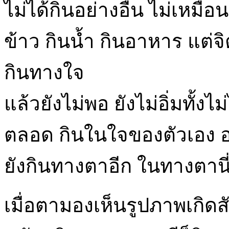
ไม่ได้กินอย่างอื่น ไม่เห
ข้าว กินน้ำ กินอาหาร แต่จ
กินทางใจ
แล้วยังไม่พอ ยังไม่อิ่มทั้งไม่
ตลอด กินในใจของตัวเอง อย
ยังกินทางตาอีก ในทางตานี
เมื่อตามองเห็นรูปภาพเกิดสั