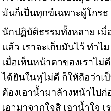
มันก็เป็นทุกข์เฉพาะผู้โกรธ
นักปฏิบัติธรรมทั้งหลาย เมื่
แล้ว เราจะเก็บมันไว้ ทำไม
เมื่อเห็นหน้าตาของเราไม่ดี 
ได้ยินในหูไม่ดี ก็ให้ถือว่าเ
ต้องเอาน้ำมาล้างหน้าไปก
เอามาจากใจสิ เอาน้ำใจ เรา