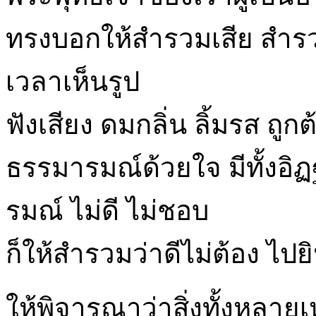
ทรงบอกให้สำรวมเสีย สำรว
เวลาเห็นรูป
ฟังเสียง ดมกลิ่น ลิ้มรส ถ
ธรรมารมณ์ด้วยใจ มีทั้งอิ
รมณ์ ไม่ดี ไม่ชอบ
ก็ให้สำรวมว่าดีไม่ต้อง ไปย
ให้พิจารณาว่าสิ่งทั้งหลายเห