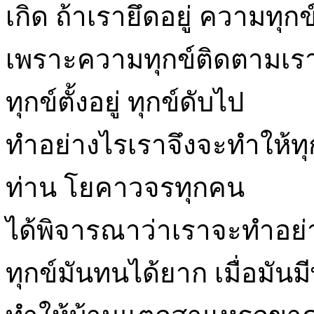
เกิด ถ้าเรายึดอยู่ ความทุกข์ก
เพราะความทุกข์ติดตามเราม
ทุกข์ตั้งอยู่ ทุกข์ดับไป
ทำอย่างไรเราจึงจะทำให้ทุก
ท่าน โยคาวจรทุกคน
ได้พิจารณาว่าเราจะทำอย่าง
ทุกข์มันทนได้ยาก เมื่อมันม