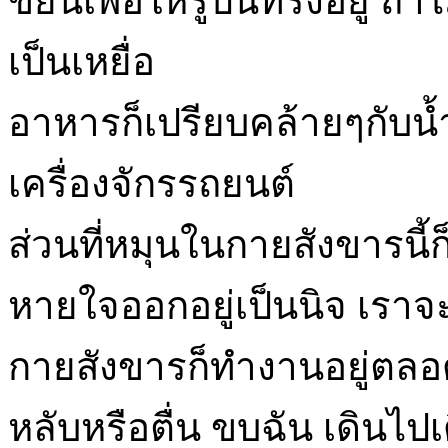
ขยันเพื่อให้รูปนี้ทรงอยู่ ถ้า
เป็นเหยื่อ
อาหารก็เปรียบคล้ายๆกับน้ำ
เครื่องจักรรถยนต์
ส่วนที่หมุนในกายสังขารนี
หายใจออกอยู่เป็นนิจ เราจ
กายสังขารก็ทำงานอยู่ตล
หลับหรือตื่น ขบฉัน เดินไปเ