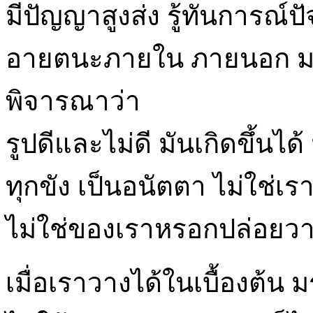
มีปัญญาสูงส่ง รู้ทันการณ์ป
อายตนะภายใน ภายนอก มองเห
พิจารณาว่า
รูปดีและไม่ดี มันเกิดขึ้นได้
ทุกขัง เป็นอนัตตา ไม่ใช่เ
ไม่ใช่ของเราหรอกปล่อยวา
เมื่อเราวางได้ในเบื้องต้