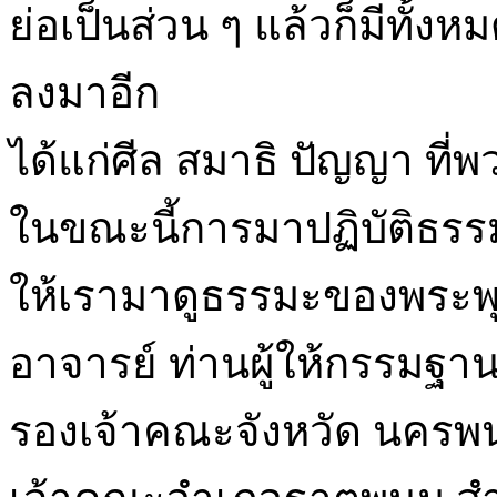
ย่อเป็นส่วน ๆ แล้วก็มีทั้ง
ลงมาอีก
ได้แก่ศีล สมาธิ ปัญญา ที่พ
ในขณะนี้การมาปฏิบัติธรรมะ
ให้เรามาดูธรรมะของพระพุทธ
อาจารย์ ท่านผู้ให้กรรมฐาน 
รองเจ้าคณะจังหวัด นครพน