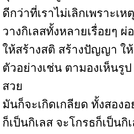
ดีกว่าที่เราไม่เลิกเพราะเหต
วางกิเลสทั้งหลายเรื่อยๆ ผ่
ให้สร้างสติ สร้างปัญญา ให้ร
ตัวอย่างเช่น ตามองเห็นรูป 
สวย
มันก็จะเกิดเกลียด ทั้งสองอย
ก็เป็นกิเลส จะโกรธก็เป็นกิ