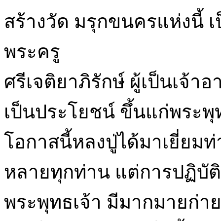
สร้างวัด มรุกขนครแห่งนี้ 
พระครู
ศรีเจติยาภิรักษ์ ผู้เป็นเจ้า
เป็นประโยชน์ ขึ้นแก่พระพ
โอกาสนี้หลงปู่ได้มาเยี่ยมท่
หลายทุกท่าน แต่การปฏิบัต
พระพุทธเจ้า มีมากมายก่าย