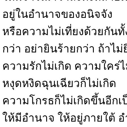
อยู่ในอำนาจของอนิจจัง
หรือความไม่เที่ยงด้วยกันทั
กว่า อย่ายินร้ายกว่า ถ้าไม่ย
ความรักไม่เกิด ความใคร่ไม่
หงุดหงิดฉุนเฉียวก็ไม่เกิด
ความโกรธก็ไม่เกิดขึ้นอีกเป็น
ให้มีอำนาจ ให้อยู่ภายใต้