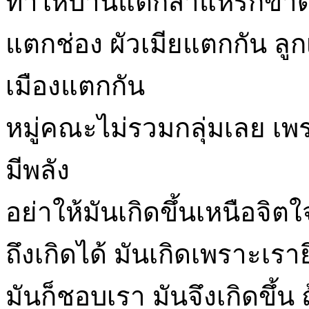
ทำให้บ้านแตกสาแหรกขาด
แตกช่อง ผัวเมียแตกกัน ลูก
เมืองแตกกัน
หมู่คณะไม่รวมกลุ่มเลย เพร
มีพลัง
อย่าให้มันเกิดขึ้นเหนือจิต
ถึงเกิดได้ มันเกิดเพราะเรา
มันก็ชอบเรา มันจึงเกิดขึ้น 