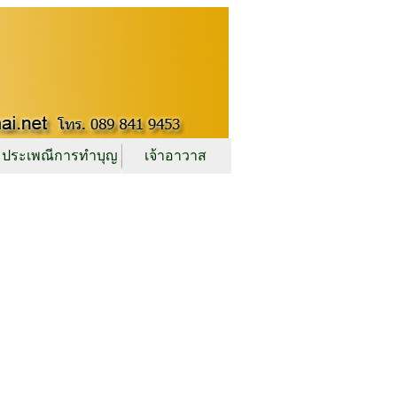
ประเพณีการทำบุญ
เจ้าอาวาส