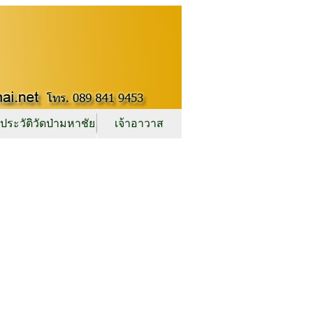
ประวัติวัดป่ามหาชัย
เจ้าอาวาส