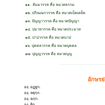
๑๑ . ธัมมวรรค คือ หมวดธรรม
๑๒. ปกิณณกวรรค คือ หมวดเบ็ดเตล็ด
๑๓. ปัญญาวรรค คือ หมวดปัญญา
๑๔. ปมาทวรรค คือ หมวดประมาท
๑๕. ปาปวรรค คือ หมวดบาป
๑๖. ปุคคลวรรค คือ หมวดบุคคล
๑๗. ปุญญวรรค คือ หมวดบุญ
อักษรย
องฺ. อฏฺฐก.
องฺ. จตุกฺก.
องฺ. ฉกฺก.
องฺ. ติก.