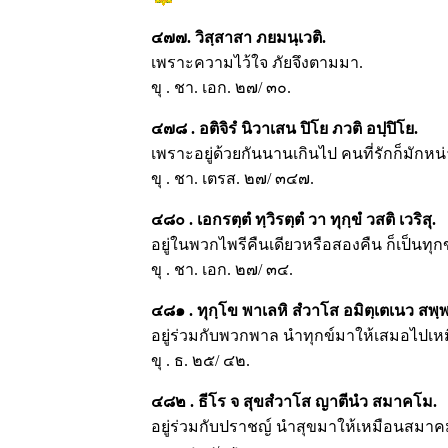
๔๗๗. วิสฺสาสา ภยมนฺเวติ.
เพราะความไว้ใจ ภัยจึงตามมา.
ขุ . ชา. เอก. ๒๗/ ๓๐.
๔๗๘ . อติจิรํ นิวาเสน ปิโย ภวติ อปฺปิโย.
เพราะอยู่ด้วยกันนานเกินไป คนที่รักก็มักหน่
ขุ . ชา. เตรส. ๒๗/ ๓๔๗.
๔๘๐ . เอกรตฺตํ ทฺวิรตฺตํ วา ทุกฺขํ วสติ เวริสุ.
อยู่ในพวกไพรีคืนเดียวหรือสองคืน ก็เป็นทุกข
ขุ . ชา. เอก. ๒๗/ ๓๔.
๔๘๑ . ทุกฺโข พาเลหิ สํวาโส อมิตฺเตเนว สพฺ
อยู่ร่วมกับพวกพาล นำทุกข์มาให้เสมอไปเหมือ
ขุ . ธ. ๒๕/ ๔๒.
๔๘๒ . ธีโร จ สุขสํวาโส ญาตีนํว สมาคโม.
อยู่ร่วมกับปราชญ์ นำสุขมาให้เหมือนสมาค