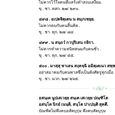
ไม่ควรไว้ใจคนที่แสร้งทำสงบเสงี่ยม.
ขุ . ชา. ทสก. ๒๗/ ๒๙๐.
๔๙๘ . อเปตจิตฺเตน น สมฺภเชยฺย.
ไม่ควรคบกับคนสิ้นคิด .
ขุ . ชา. ทุก. ๒๗/ ๘๔.
๔๙๙ . น สนฺถวํ กาปุริเสน กยิรา.
ไม่ควรทำความสนิทสนมกับคนชั่ว .
ขุ . ชา. ทุก. ๒๗/ ๕๕.
๕๐๐ . มาสฺสุ พาเลน สงฺคจฺฉิ อมิตฺเตเนว สพฺ
อย่าสมาคมกับคนพาลซึ่งเป็นดังศัตรูทุกเมื่อ 
ขุ . ชา. นวก. ๒๗/ ๒๖๕.
อสนฺเต
นูปเสเวยฺย สนฺเต เสเวยฺย ปณฺฑิโต
อสนฺโต
นิรยํ เนนฺติ, สนฺโต ปาเปนฺติ สุคตึ.
บัณฑิตไม่พึงคบอสัตบุรุษ พึงคบสัตบุรุษ