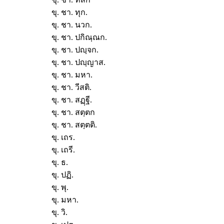
ขุ. ชา. ทุก.
ขุ. ชา. นวก.
ขุ. ชา. ปกิณฺณก.
ขุ. ชา. ปญฺจก.
ขุ. ชา. ปญฺญาส.
ขุ. ชา. มหา.
ขุ. ชา. วีสติ.
ขุ. ชา. สฏฺฐี.
ขุ. ชา. สตฺตก
ขุ. ชา. สตฺตติ.
ขุ. เถร.
ขุ. เถรี.
ขุ. ธ.
ขุ. ปฏิ.
ขุ. พุ.
ขุ. มหา.
ขุ. วิ.