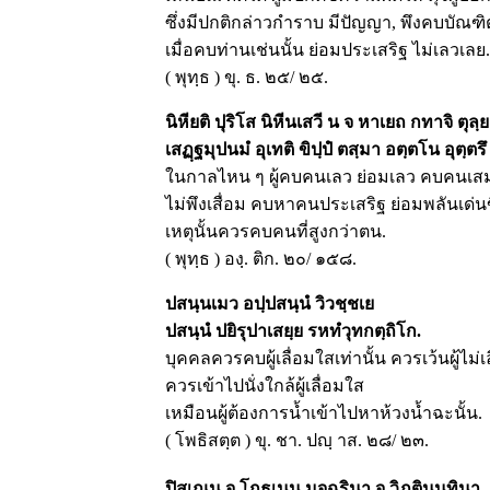
ซึ่งมีปกติกล่าวกำราบ มีปัญญา, พึงคบบัณฑิต
เมื่อคบท่านเช่นนั้น ย่อมประเสริฐ ไม่เลวเลย.
( พุทฺธ ) ขุ. ธ. ๒๕/ ๒๕.
นิหียติ
ปุริโส นิหีนเสวี น จ หาเยถ กทาจิ ตุลฺย
เสฏฺฐมุปนมํ
อุเทติ ขิปฺปํ ตสฺมา อตฺตโน อุตฺตร
ในกาลไหน ๆ ผู้คบคนเลว ย่อมเลว คบคนเส
ไม่พึงเสื่อม คบหาคนประเสริฐ ย่อมพลันเด่นข
เหตุนั้นควรคบคนที่สูงกว่าตน.
( พุทฺธ ) องฺ. ติก. ๒๐/ ๑๕๘.
ปสนฺนเมว
อปฺปสนฺนํ วิวชฺชเย
ปสนฺนํ
ปยิรุปาเสยฺย รหทํวุทกตฺถิโก.
บุคคลควรคบผู้เลื่อมใสเท่านั้น ควรเว้นผู้ไม่เ
ควรเข้าไปนั่งใกล้ผู้เลื่อมใส
เหมือนผู้ต้องการน้ำเข้าไปหาห้วงน้ำฉะนั้น.
( โพธิสตฺต ) ขุ. ชา. ปญฺ าส. ๒๘/ ๒๓.
ปิสุเณน
จ โกธเนน มจฺฉรินา จ วิภูตินนฺทินา