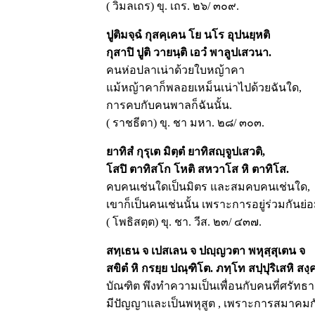
( วิมลเถร) ขุ. เถร. ๒๖/ ๓๐๙.
ปูติมจฺฉํ
กุสคฺเคน โย นโร อุปนยฺหติ
กุสาปิ ปูติ
วายนฺติ เอวํ พาลูปเสวนา.
คนห่อปลาเน่าด้วยใบหญ้าคา
แม้หญ้าคาก็พลอยเหม็นเน่าไปด้วยฉันใด,
การคบกับคนพาลก็ฉันนั้น.
( ราชธีตา) ขุ. ชา มหา. ๒๘/ ๓๐๓.
ยาทิสํ
กุรุเต มิตฺตํ ยาทิสญฺจูปเสวติ,
โสปิ
ตาทิสโก โหติ สหวาโส หิ ตาทิโส.
คบคนเช่นใดเป็นมิตร และสมคบคนเช่นใด,
เขาก็เป็นคนเช่นนั้น เพราะการอยู่ร่วมกันย่อม
( โพธิสตฺต) ขุ. ชา. วีส. ๒๓/ ๔๓๗.
สทฺเธน
จ เปสเลน จ ปญฺญวตา พหุสฺสุเตน จ
สขิตํ
หิ กรยฺย ปณฺฑิโต. ภทฺโท สปฺปุริเสหิ สงฺ
บัณฑิต พึงทำความเป็นเพื่อนกับคนที่ศรัทธา ม
มีปัญญาและเป็นพหุสูต , เพราะการสมาคมกั