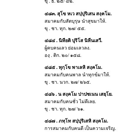
ขุ . ธ. ๒๕/ ๔๒.
๔๘๓. สุโข หเว สปฺปุริเสน สงฺคโม.
สมาคมกับสัตบุรุษ นำสุขมาให้.
ขุ . ชา. ทุก. ๒๗/ ๕๕.
๔๘๔ . นิหียติ ปุริโส นิหีนเสวี.
ผู้คบคนเลว ย่อมเลวลง.
องฺ . ติก. ๒๐/ ๑๕๘.
๔๘๕ . ทุกฺโข พาเลหิ สงฺคโม.
สมาคมกับคนพาล นำทุกข์มาให้.
ขุ . ชา. นวก. ๒๗/ ๒๖๕.
๔๘๖ . น สงฺคโม ปาปชเนน เสยฺโย.
สมาคมกับคนชั่ว ไม่ดีเลย.
ขุ . ชา. ทุก. ๒๗/ ๖๑.
๔๘๗ . ภทฺโท สปฺปุริเสหิ สงฺคโม.
การสมาคมกับคนดี เป็นความเจริญ.