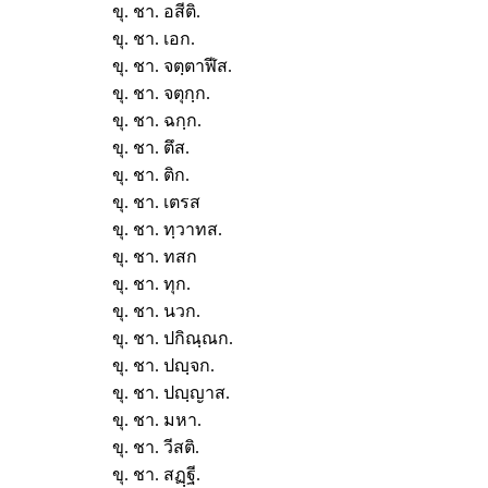
ขุ. ชา. อสีติ.
ขุ. ชา. เอก.
ขุ. ชา. จตฺตาฬีส.
ขุ. ชา. จตุกฺก.
ขุ. ชา. ฉกฺก.
ขุ. ชา. ตึส.
ขุ. ชา. ติก.
ขุ. ชา. เตรส
ขุ. ชา. ทฺวาทส.
ขุ. ชา. ทสก
ขุ. ชา. ทุก.
ขุ. ชา. นวก.
ขุ. ชา. ปกิณฺณก.
ขุ. ชา. ปญฺจก.
ขุ. ชา. ปญฺญาส.
ขุ. ชา. มหา.
ขุ. ชา. วีสติ.
ขุ. ชา. สฏฺฐี.