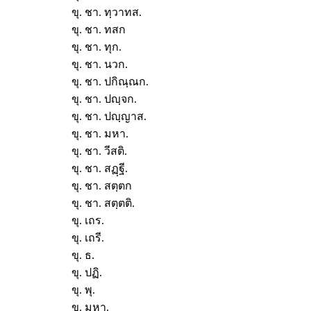
ขุ. ชา. ทฺวาทส.
ขุ. ชา. ทสก
ขุ. ชา. ทุก.
ขุ. ชา. นวก.
ขุ. ชา. ปกิณฺณก.
ขุ. ชา. ปญฺจก.
ขุ. ชา. ปญฺญาส.
ขุ. ชา. มหา.
ขุ. ชา. วีสติ.
ขุ. ชา. สฏฺฐี.
ขุ. ชา. สตฺตก
ขุ. ชา. สตฺตติ.
ขุ. เถร.
ขุ. เถรี.
ขุ. ธ.
ขุ. ปฏิ.
ขุ. พุ.
ขุ. มหา.