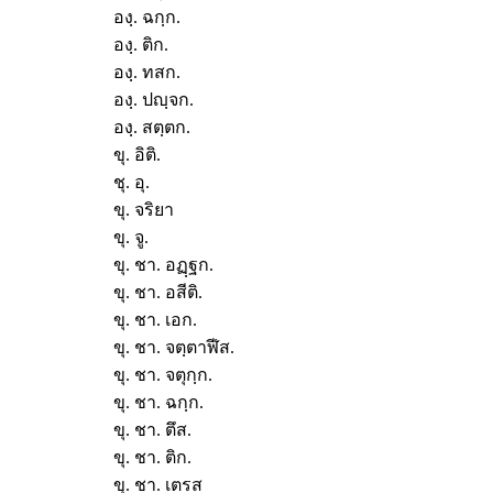
องฺ. ฉกฺก.
องฺ. ติก.
องฺ. ทสก.
องฺ. ปญฺจก.
องฺ. สตฺตก.
ขุ. อิติ.
ชุ. อุ.
ขุ. จริยา
ขุ. จู.
ขุ. ชา. อฏฺฐก.
ขุ. ชา. อสีติ.
ขุ. ชา. เอก.
ขุ. ชา. จตฺตาฬีส.
ขุ. ชา. จตุกฺก.
ขุ. ชา. ฉกฺก.
ขุ. ชา. ตึส.
ขุ. ชา. ติก.
ขุ. ชา. เตรส